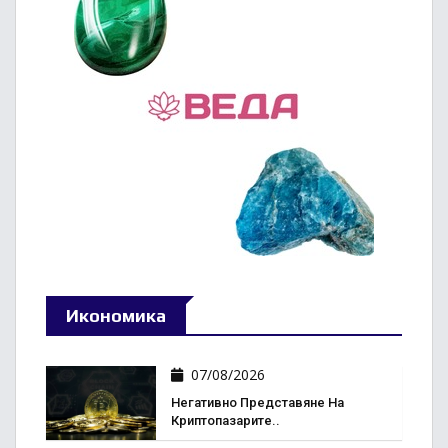
Икономика
07/08/2026
Негативно Представяне На
Криптопазарите..