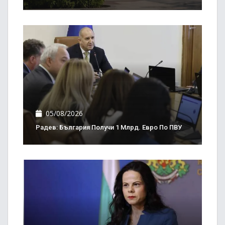
05/08/2026
Радев: България Получи 1 Млрд. Евро По ПВУ