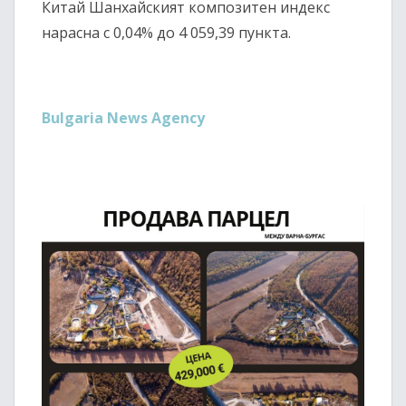
Китай Шанхайският композитен индекс
нарасна с 0,04% до 4 059,39 пункта.
Bulgaria News Agency