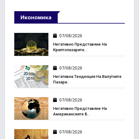
Икономика
07/08/2026
Негативно Представяне На
Криптопазарите..
07/08/2026
Негативна Тенденция На Валутните
Пазари..
07/08/2026
Негативно Представяне На
Американските Б..
07/08/2026