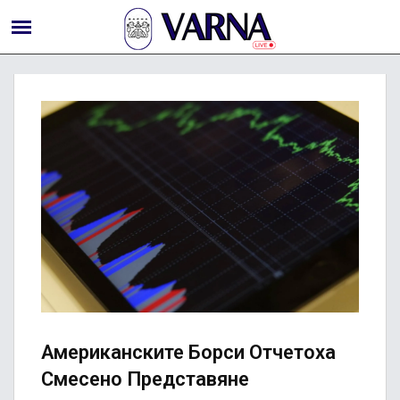
Американските Борси Отчетоха
Смесено Представяне