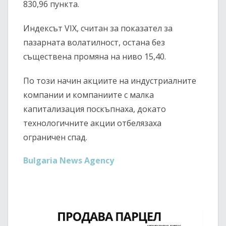
830,96 пункта.
Индексът VIX, считан за показател за
пазарната волатилност, остана без
съществена промяна на ниво 15,40.
По този начин акциите на индустриалните
компании и компаниите с малка
капитализация поскъпнаха, докато
технологичните акции отбелязаха
ограничен спад.
Bulgaria News Agency