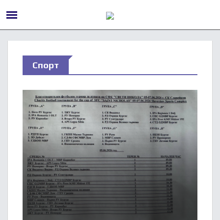
Спорт