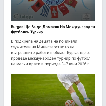
Burgas Ще Бъде Домакин На Международен
Футболен Турнир
В подкрепа на децата на починали
служители на Министерството на
вътрешните работи в област Бургас ще се
проведе международен турнир по футбол
на малки врати в периода 5–7 юни 2026 г.