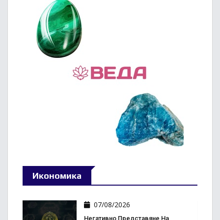
Икономика
07/08/2026
Негативно Представяне На