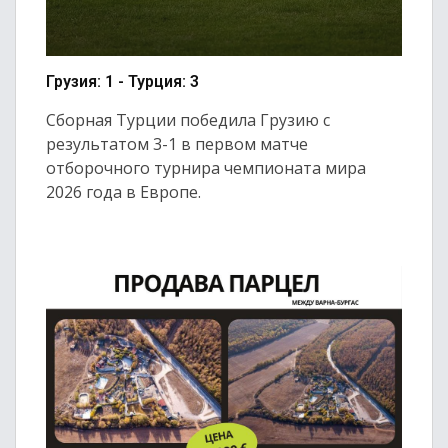
Грузия: 1 - Турция: 3
Сборная Турции победила Грузию с
результатом 3-1 в первом матче
отборочного турнира чемпионата мира
2026 года в Европе.