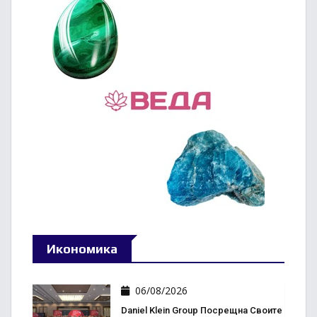
Икономика
06/08/2026
Daniel Klein Group Посрещна Своите