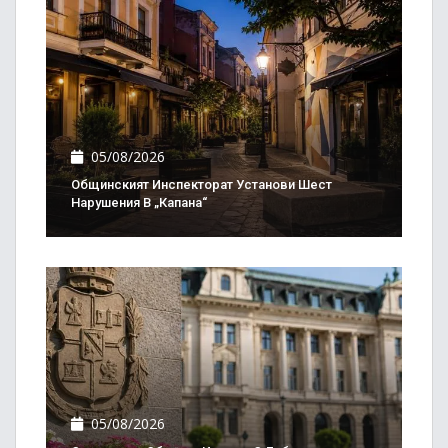
05/08/2026
Общинският Инспекторат Установи Шест
Нарушения В „Капана“
05/08/2026