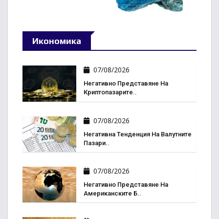
Икономика
07/08/2026
Негативно Представяне На
Криптопазарите..
07/08/2026
Негативна Тенденция На Валутните
Пазари..
07/08/2026
Негативно Представяне На
Американските Б..