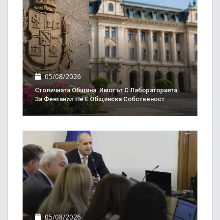
05/08/2026
Столичната Община: Имотът С Лабораторията
За Фентанил Не Е Общинска Собственост
05/08/2026