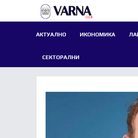
АКТУАЛНО
ИКОНОМИКА
ЛА
СЕКТОРАЛНИ