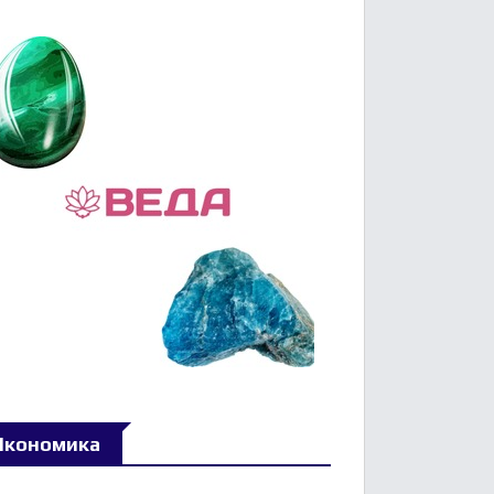
Икономика