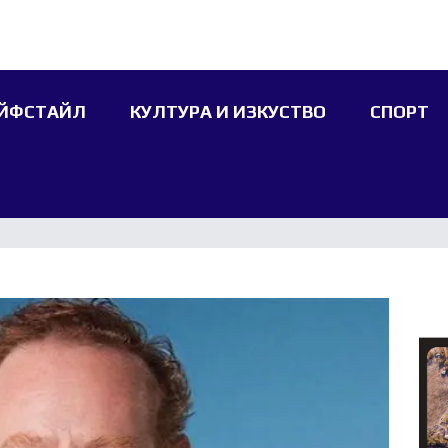
ЙФСТАЙЛ
КУЛТУРА И ИЗКУСТВО
СПОРТ