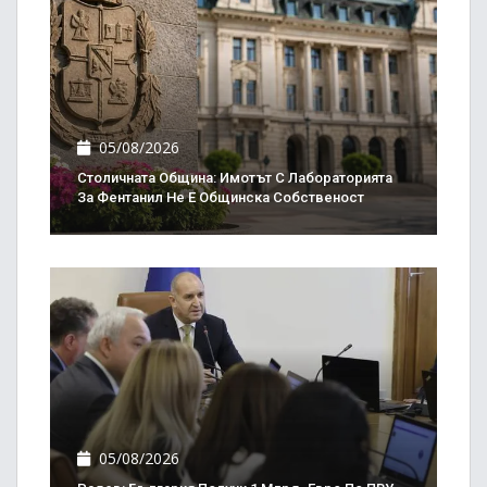
05/08/2026
Столичната Община: Имотът С Лабораторията
За Фентанил Не Е Общинска Собственост
05/08/2026