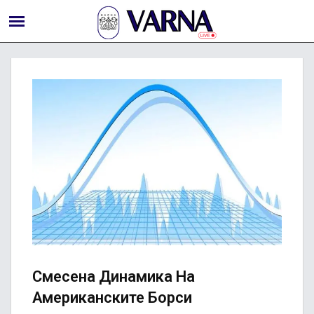
Смесена Динамика На
Американските Борси