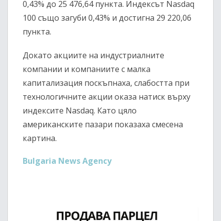
0,43% до 25 476,64 пункта. Индексът Nasdaq
100 също загуби 0,43% и достигна 29 220,06
пункта.
Докато акциите на индустриалните
компании и компаниите с малка
капитализация поскъпнаха, слабостта при
технологичните акции оказа натиск върху
индексите Nasdaq. Като цяло
американските пазари показаха смесена
картина.
Bulgaria News Agency