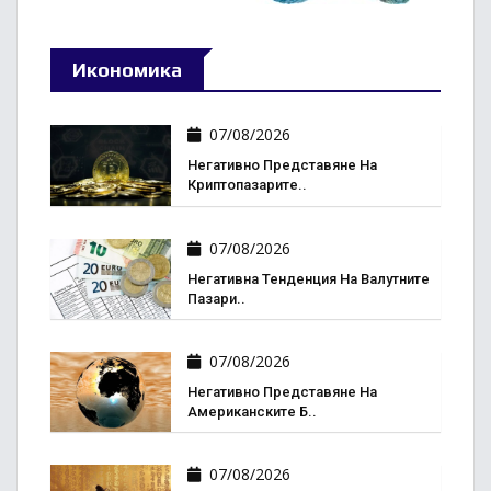
Икономика
07/08/2026
Негативно Представяне На
Криптопазарите..
07/08/2026
Негативна Тенденция На Валутните
Пазари..
07/08/2026
Негативно Представяне На
Американските Б..
07/08/2026