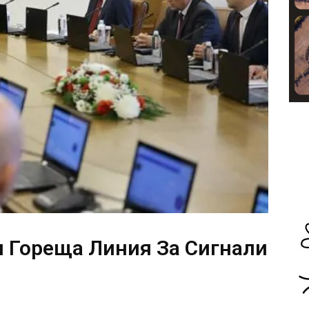
и Гореща Линия За Сигнали