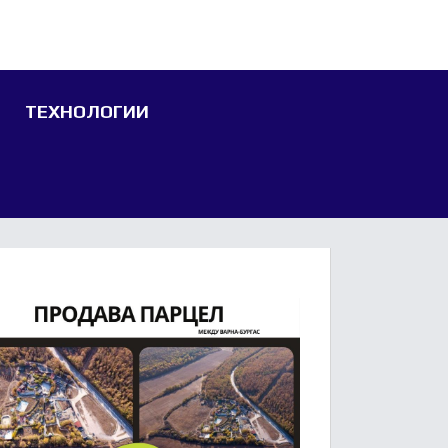
ТЕХНОЛОГИИ