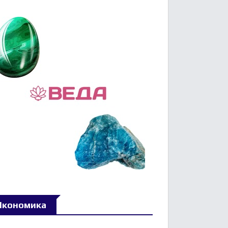
Икономика