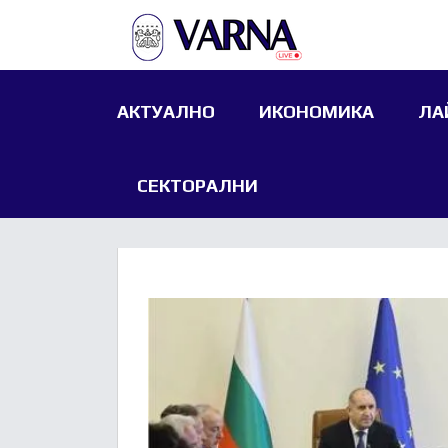
АКТУАЛНО
ИКОНОМИКА
ЛА
СЕКТОРАЛНИ