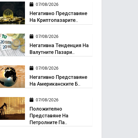
07/08/2026
Негативно Представяне
На Криптопазарите..
07/08/2026
Негативна Тенденция На
Валутните Пазари..
07/08/2026
Негативно Представяне
На Американските Б..
07/08/2026
Положително
Представяне На
Петролните Па..