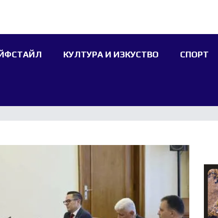
ЙФСТАЙЛ
КУЛТУРА И ИЗКУСТВО
СПОРТ