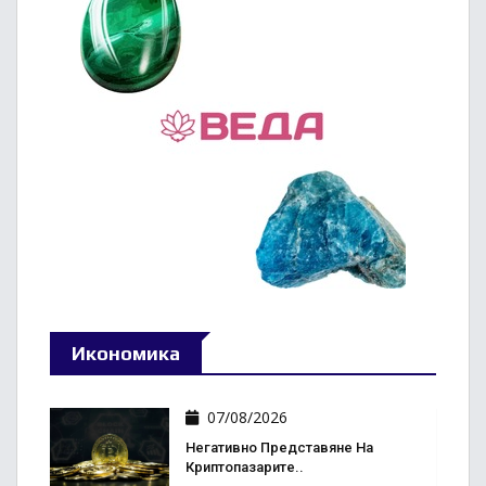
Икономика
07/08/2026
Негативно Представяне На
Криптопазарите..