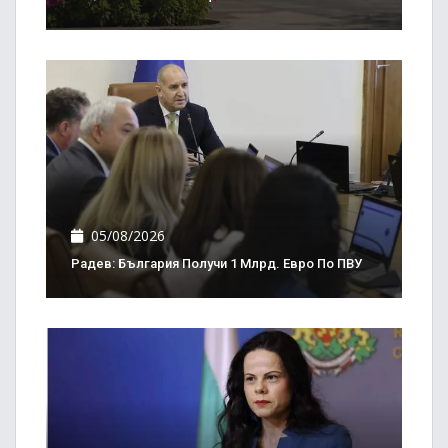
05/08/2026
Радев: България Получи 1 Млрд. Евро По ПВУ