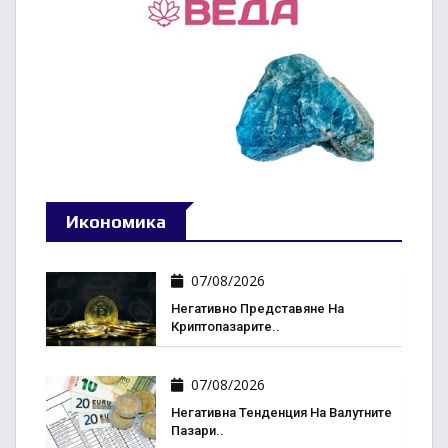
Икономика
07/08/2026
Негативно Представяне На
Криптопазарите..
07/08/2026
Негативна Тенденция На Валутните
Пазари..