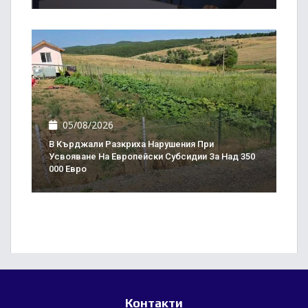
05/08/2026
В Кърджали Разкриха Нарушения При
Усвояване На Европейски Субсидии За Над 350
000 Евро
Контакти