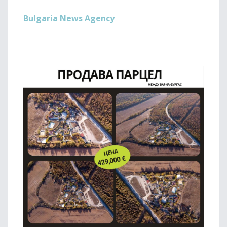
Bulgaria News Agency