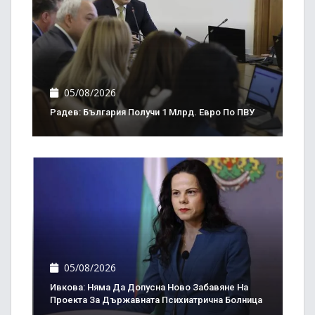
05/08/2026
Радев: България Получи 1 Млрд. Евро По ПВУ
05/08/2026
Ивкова: Няма Да Допусна Ново Забавяне На
Проекта За Държавната Психиатрична Болница