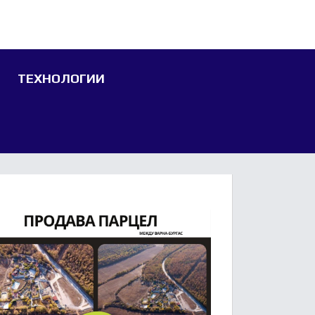
ТЕХНОЛОГИИ