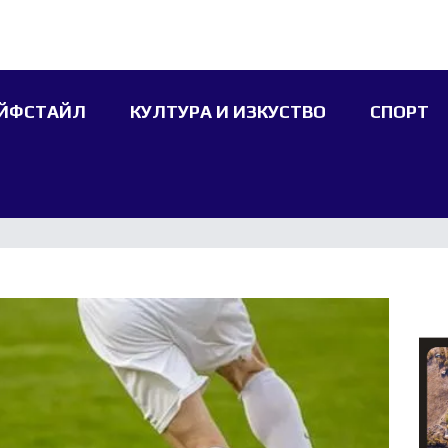
ЙФСТАЙЛ
КУЛТУРА И ИЗКУСТВО
СПОРТ