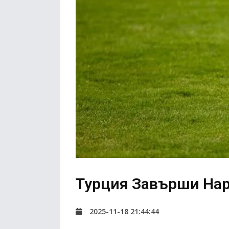
Турция Завърши Нар
2025-11-18 21:44:44