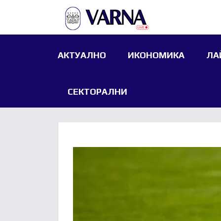
АКТУАЛНО
ИКОНОМИКА
ЛА
СЕКТОРАЛНИ