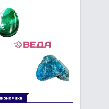
Икономика