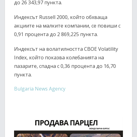
до 26 343,97 пункта.
Индексът
Russell 2000
, който обхваща
акциите на малките компании, се повиши с
0,91 процента до 2 869,225 пункта.
Индексът на волатилността
CBOE Volatility
Index
, който показва колебанията на
пазарите, спадна с 0,36 процента до 16,70
пункта.
Bulgaria News Agency