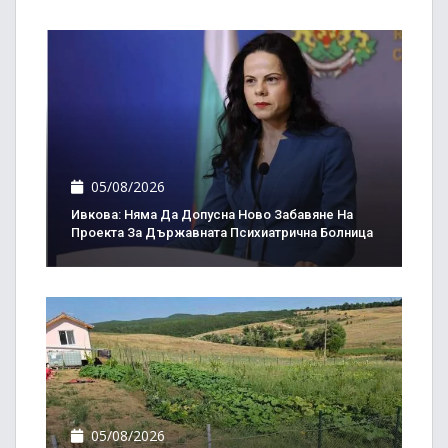
05/08/2026
Ивкова: Няма Да Допусна Ново Забавяне На
Проекта За Държавната Психиатрична Болница
05/08/2026