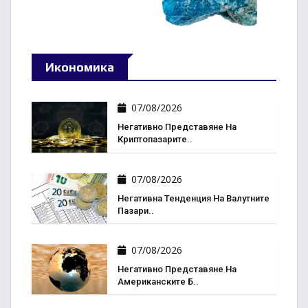
Икономика
07/08/2026
Негативно Представяне На
Криптопазарите..
07/08/2026
Негативна Тенденция На Валутните
Пазари..
07/08/2026
Негативно Представяне На
Американските Б..