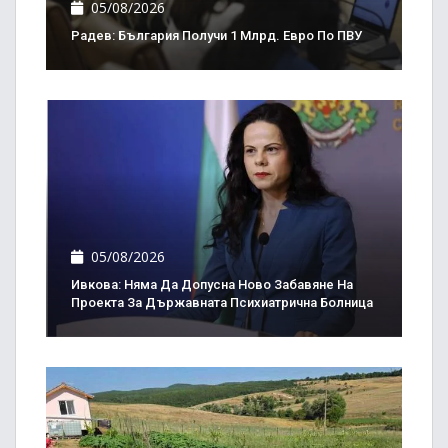
05/08/2026
Радев: България Получи 1 Млрд. Евро По ПВУ
05/08/2026
Ивкова: Няма Да Допусна Ново Забавяне На
Проекта За Държавната Психиатрична Болница