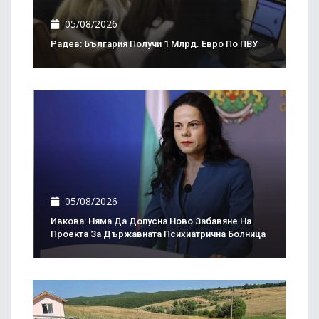
05/08/2026
Радев: България Получи 1 Млрд. Евро По ПВУ
05/08/2026
Ивкова: Няма Да Допусна Ново Забавяне На
Проекта За Държавната Психиатрична Болница