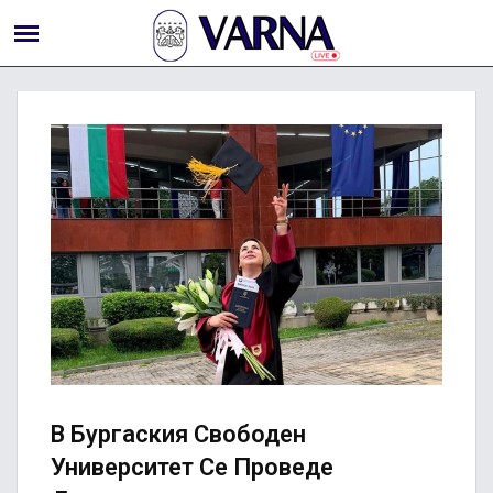
В Бургаския Свободен
Университет Се Проведе