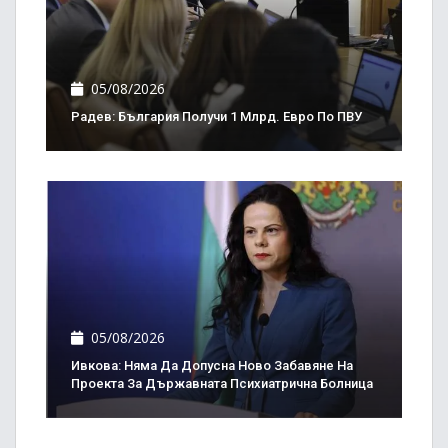
05/08/2026
Радев: България Получи 1 Млрд. Евро По ПВУ
05/08/2026
Ивкова: Няма Да Допусна Ново Забавяне На
Проекта За Държавната Психиатрична Болница