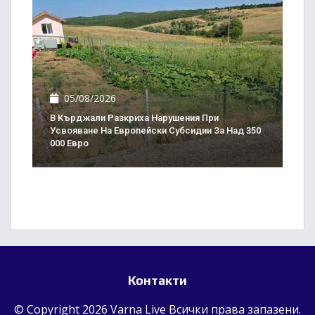
05/08/2026
В Кърджали Разкриха Нарушения При
Усвояване На Европейски Субсидии За Над 350
000 Евро
Контакти
© Copyright 2026 Varna Live Всички права запазени.