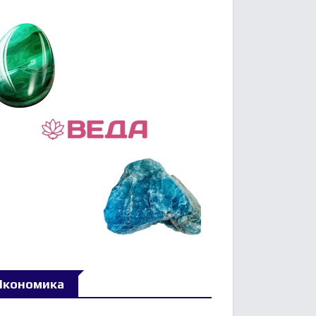
Икономика