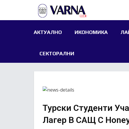
АКТУАЛНО
ИКОНОМИКА
ЛА
СЕКТОРАЛНИ
Турски Студенти Уч
Лагер В САЩ С Honey