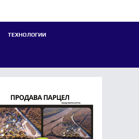
ТЕХНОЛОГИИ