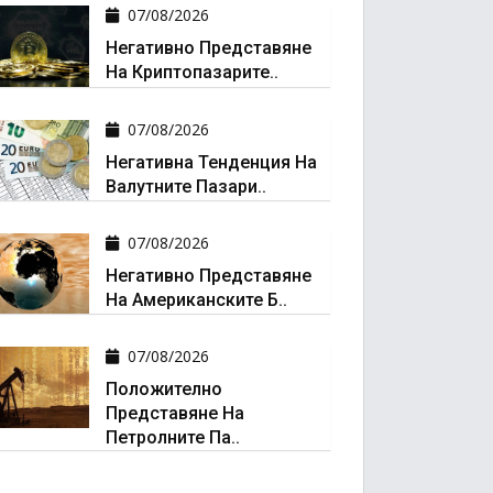
07/08/2026
Негативно Представяне
На Криптопазарите..
07/08/2026
Негативна Тенденция На
Валутните Пазари..
07/08/2026
Негативно Представяне
На Американските Б..
07/08/2026
Положително
Представяне На
Петролните Па..