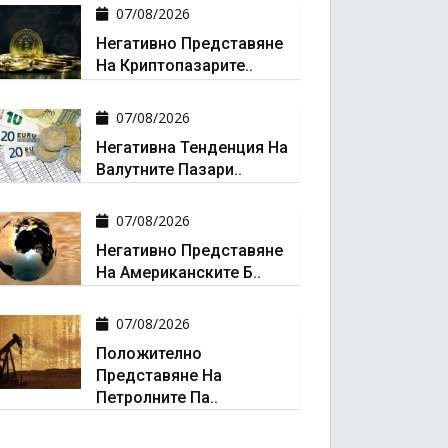
07/08/2026
Негативно Представяне
На Криптопазарите..
07/08/2026
Негативна Тенденция На
Валутните Пазари..
07/08/2026
Негативно Представяне
На Американските Б..
07/08/2026
Положително
Представяне На
Петролните Па..