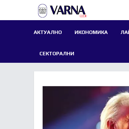
АКТУАЛНО
ИКОНОМИКА
ЛА
СЕКТОРАЛНИ