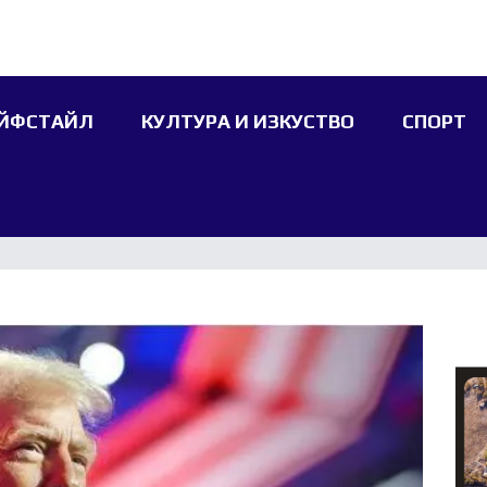
ЙФСТАЙЛ
КУЛТУРА И ИЗКУСТВО
СПОРТ