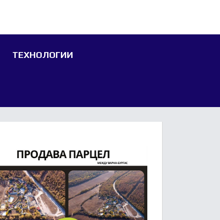
ТЕХНОЛОГИИ