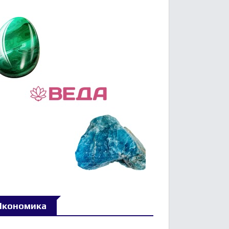
Икономика