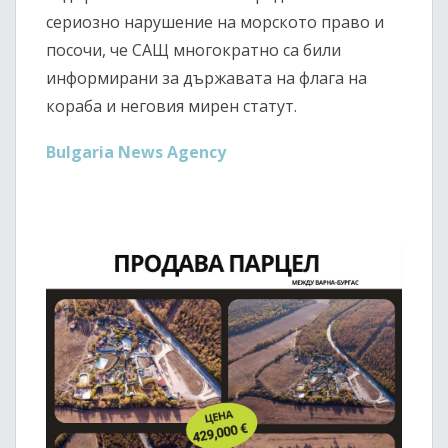
сериозно нарушение на морското право и
посочи, че САЩ многократно са били
информирани за държавата на флага на
кораба и неговия мирен статут.
Bulgaria News Agency