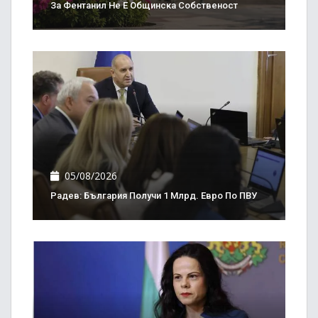
За Фентанил Не Е Общинска Собственост
05/08/2026
Радев: България Получи 1 Млрд. Евро По ПВУ