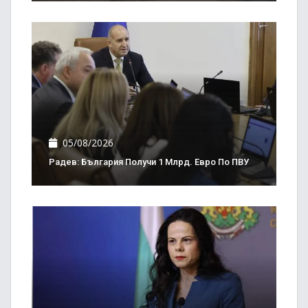
05/08/2026
Радев: България Получи 1 Млрд. Евро По ПВУ