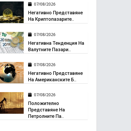
07/08/2026
Негативно Представяне
На Криптопазарите..
07/08/2026
Негативна Тенденция На
Валутните Пазари..
07/08/2026
Негативно Представяне
На Американските Б..
07/08/2026
Положително
Представяне На
Петролните Па..