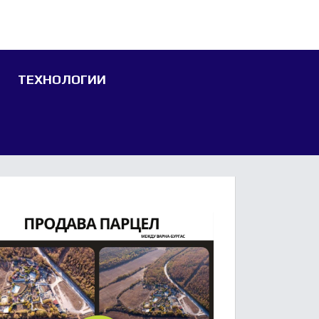
ТЕХНОЛОГИИ