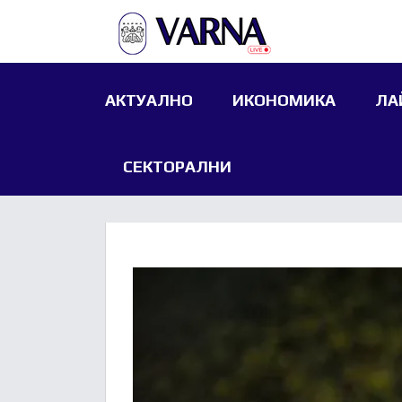
АКТУАЛНО
ИКОНОМИКА
ЛА
СЕКТОРАЛНИ