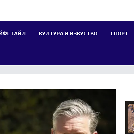
ЙФСТАЙЛ
КУЛТУРА И ИЗКУСТВО
СПОРТ