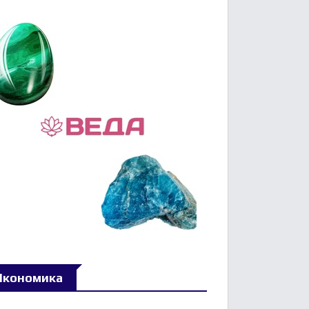
Икономика