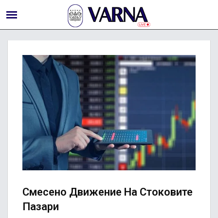
Смесено Движение На Стоковите
Пазари