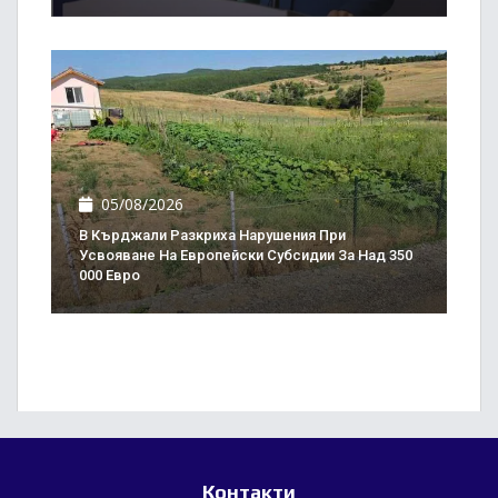
05/08/2026
В Кърджали Разкриха Нарушения При
Усвояване На Европейски Субсидии За Над 350
000 Евро
Контакти