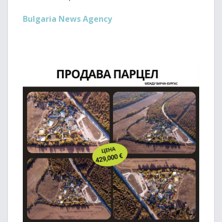
Bulgaria News Agency