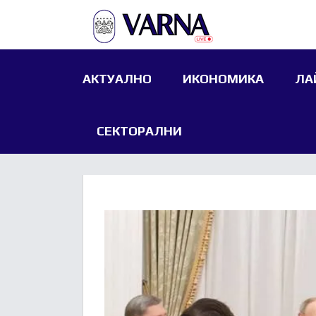
АКТУАЛНО
ИКОНОМИКА
ЛА
СЕКТОРАЛНИ