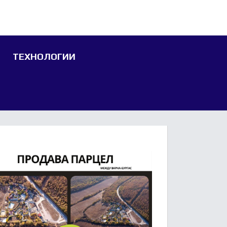
ТЕХНОЛОГИИ