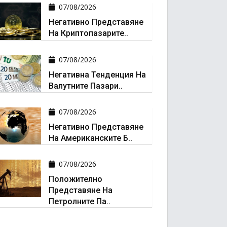
07/08/2026
Негативно Представяне
На Криптопазарите..
07/08/2026
Негативна Тенденция На
Валутните Пазари..
07/08/2026
Негативно Представяне
На Американските Б..
07/08/2026
Положително
Представяне На
Петролните Па..