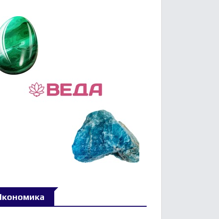
Икономика