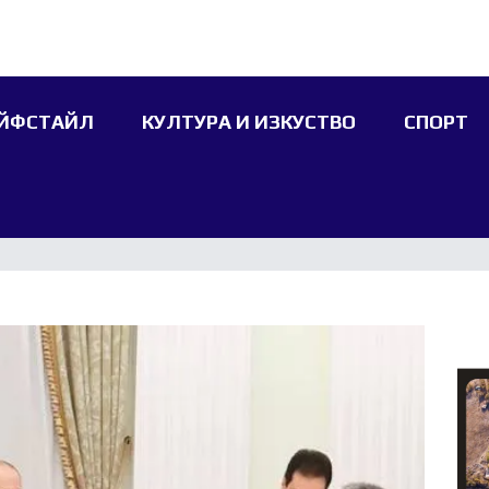
ЙФСТАЙЛ
КУЛТУРА И ИЗКУСТВО
СПОРТ