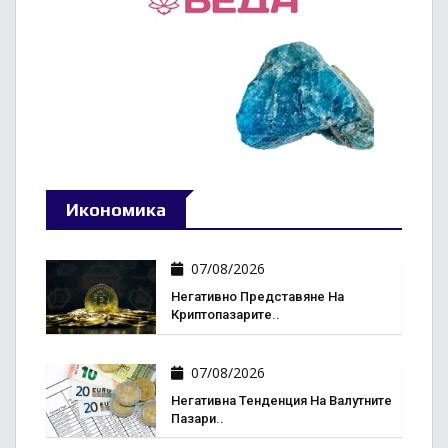
Икономика
07/08/2026
Негативно Представяне На
Криптопазарите..
07/08/2026
Негативна Тенденция На Валутните
Пазари..