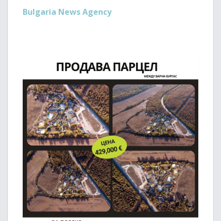
Bulgaria News Agency