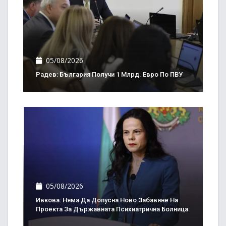
05/08/2026
Радев: България Получи 1 Млрд. Евро По ПВУ
05/08/2026
Ивкова: Няма Да Допусна Ново Забавяне На
Проекта За Държавната Психиатрична Болница