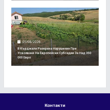
05/08/2026
В Кърджали Разкриха Нарушения При
Усвояване На Европейски Субсидии За Над 350
000 Евро
Контакти