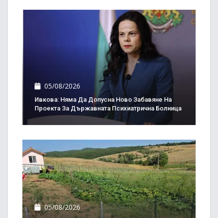
05/08/2026
Ивкова: Няма Да Допусна Ново Забавяне На
Проекта За Държавната Психиатрична Болница
05/08/2026