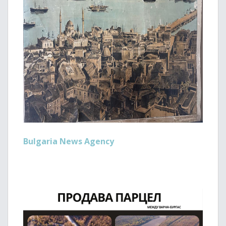
Bulgaria News Agency