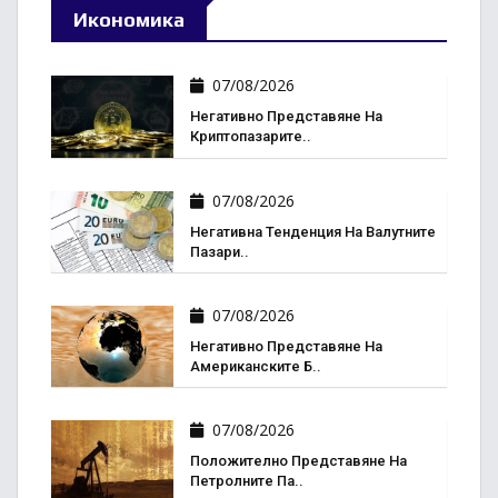
Икономика
07/08/2026
Негативно Представяне На
Криптопазарите..
07/08/2026
Негативна Тенденция На Валутните
Пазари..
07/08/2026
Негативно Представяне На
Американските Б..
07/08/2026
Положително Представяне На
Петролните Па..