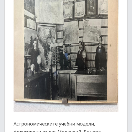
Астрономическите учебни модели,