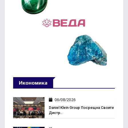
Икономика
06/08/2026
Daniel Klein Group Посрещна Своите
Дистр..