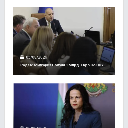
05/08/2026
Радев: България Получи 1 Млрд. Евро По ПВУ