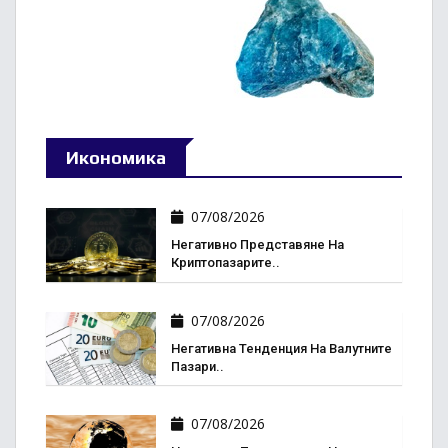
Икономика
07/08/2026
Негативно Представяне На
Криптопазарите..
07/08/2026
Негативна Тенденция На Валутните
Пазари..
07/08/2026