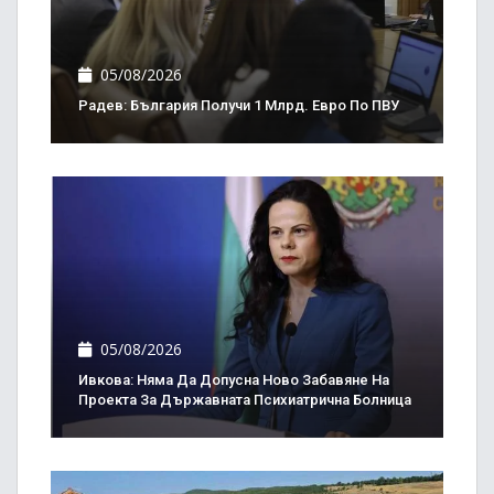
05/08/2026
Радев: България Получи 1 Млрд. Евро По ПВУ
05/08/2026
Ивкова: Няма Да Допусна Ново Забавяне На
Проекта За Държавната Психиатрична Болница