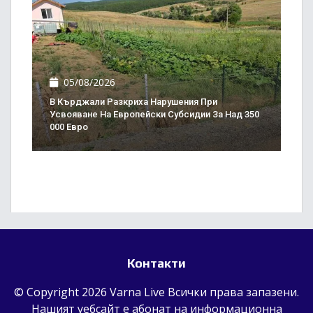
05/08/2026
В Кърджали Разкриха Нарушения При
Усвояване На Европейски Субсидии За Над 350
000 Евро
Контакти
© Copyright 2026 Varna Live Всички права запазени.
Нашият уебсайт е абонат на информационна