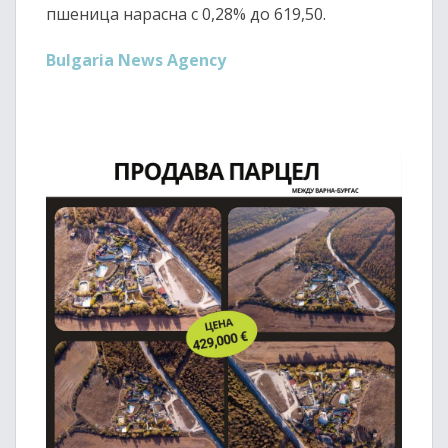
пшеница нарасна с 0,28% до 619,50.
Bulgaria News Agency