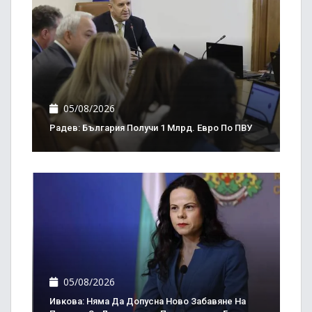
05/08/2026
Радев: България Получи 1 Млрд. Евро По ПВУ
05/08/2026
Ивкова: Няма Да Допусна Ново Забавяне На