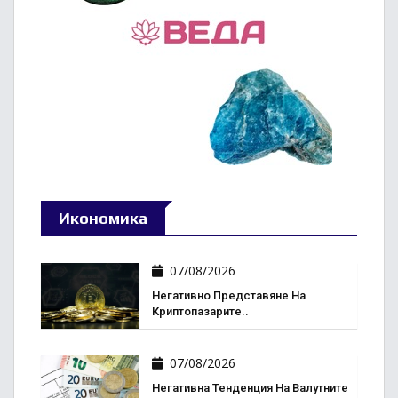
Икономика
07/08/2026
Негативно Представяне На
Криптопазарите..
07/08/2026
Негативна Тенденция На Валутните