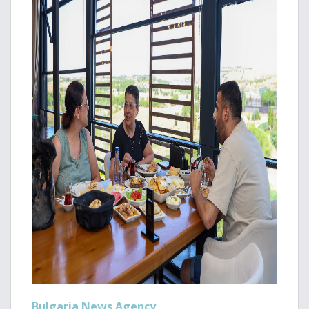
Bulgaria News Agency