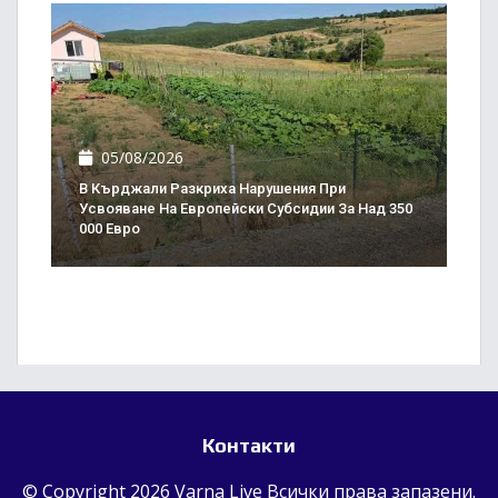
05/08/2026
В Кърджали Разкриха Нарушения При
Усвояване На Европейски Субсидии За Над 350
000 Евро
Контакти
© Copyright 2026 Varna Live Всички права запазени.