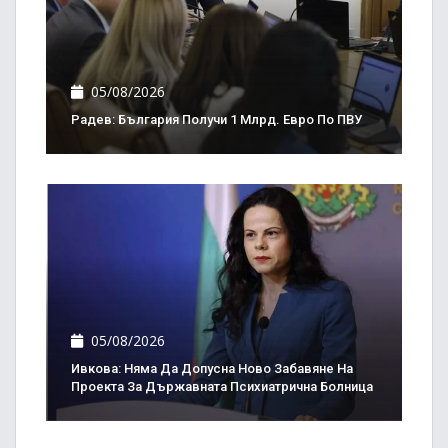
05/08/2026
Радев: България Получи 1 Млрд. Евро По ПВУ
05/08/2026
Ивкова: Няма Да Допусна Ново Забавяне На
Проекта За Държавната Психиатрична Болница