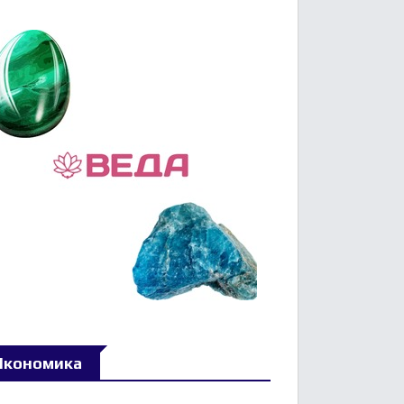
Икономика