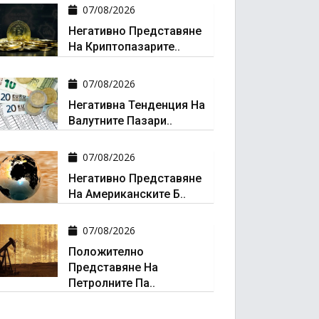
07/08/2026
Негативно Представяне
На Криптопазарите..
07/08/2026
Негативна Тенденция На
Валутните Пазари..
07/08/2026
Негативно Представяне
На Американските Б..
07/08/2026
Положително
Представяне На
Петролните Па..