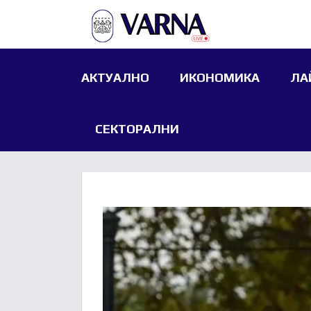
АКТУАЛНО
ИКОНОМИКА
ЛА
СЕКТОРАЛНИ