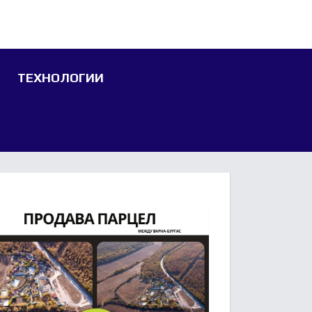
ТЕХНОЛОГИИ