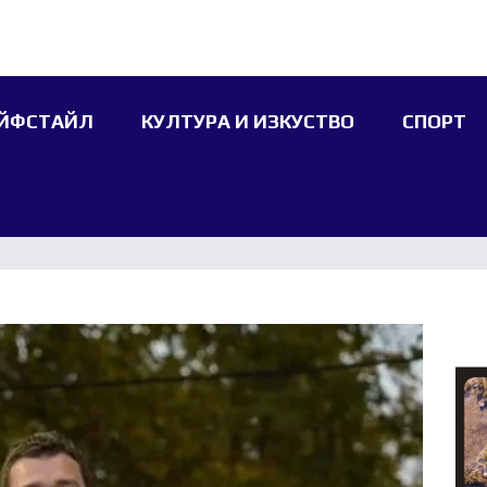
ЙФСТАЙЛ
КУЛТУРА И ИЗКУСТВО
СПОРТ