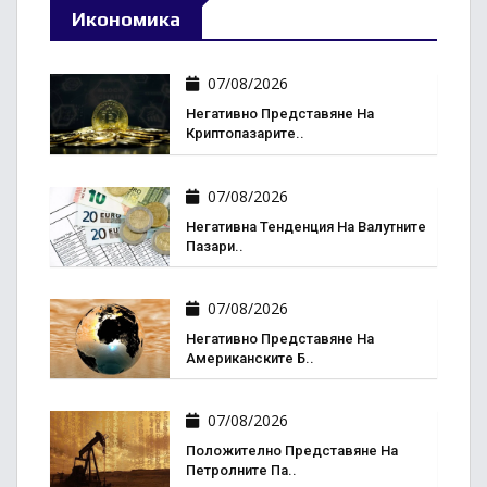
Икономика
07/08/2026
Негативно Представяне На
Криптопазарите..
07/08/2026
Негативна Тенденция На Валутните
Пазари..
07/08/2026
Негативно Представяне На
Американските Б..
07/08/2026
Положително Представяне На
Петролните Па..