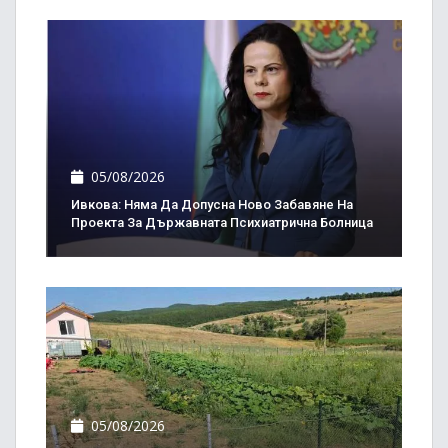
05/08/2026
Ивкова: Няма Да Допусна Ново Забавяне На
Проекта За Държавната Психиатрична Болница
05/08/2026