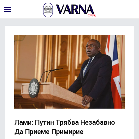
Лами: Путин Трябва Незабавно
Да Приеме Примирие