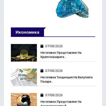
Икономика
07/08/2026
Негативно Представяне На
Криптопазарите..
07/08/2026
Негативна Тенденция На Валутните
Пазари..
07/08/2026
Негативно Представяне На
Американските Б..