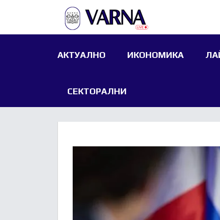
АКТУАЛНО
ИКОНОМИКА
ЛА
СЕКТОРАЛНИ