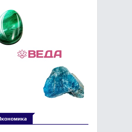
Икономика