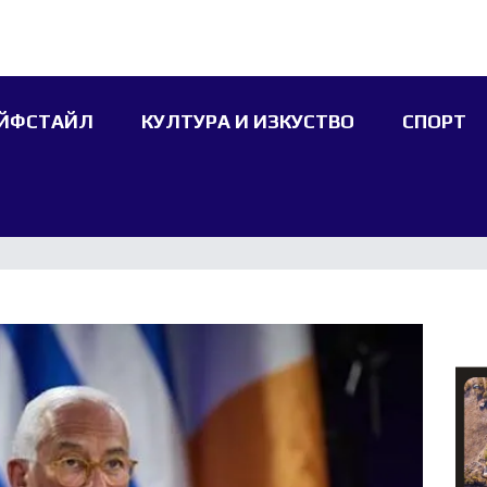
ЙФСТАЙЛ
КУЛТУРА И ИЗКУСТВО
СПОРТ