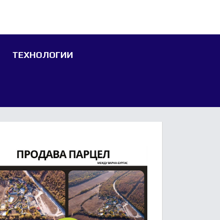
ТЕХНОЛОГИИ