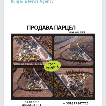
Bulgaria News Agency