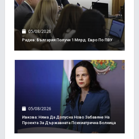
05/08/2026
Радев: България Получи 1 Млрд. Евро По ПВУ
05/08/2026
Ивкова: Няма Да Допусна Ново Забавяне На
Проекта За Държавната Психиатрична Болница