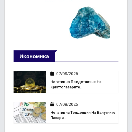
Икономика
07/08/2026
Негативно Представяне На
Криптопазарите..
07/08/2026
Негативна Тенденция На Валутните
Пазари..