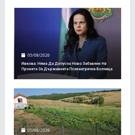
05/08/2026
Ивкова: Няма Да Допусна Ново Забавяне На
Проекта За Държавната Психиатрична Болница
05/08/2026