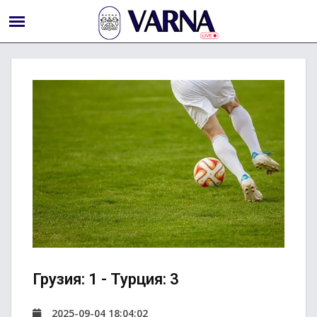
Грузия: 1 - Турция: 3
2025-09-04 18:04:02