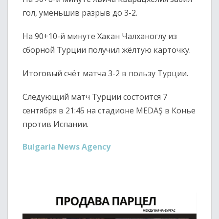
гол, уменьшив разрыв до 3-2.
На 90+10-й минуте Хакан Чалханоглу из
сборной Турции получил жёлтую карточку.
Итоговый счёт матча 3-2 в пользу Турции.
Следующий матч Турции состоится 7
сентября в 21:45 на стадионе MEDAŞ в Конье
против Испании.
Bulgaria News Agency