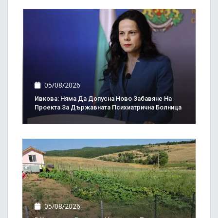
05/08/2026
Ивкова: Няма Да Допусна Ново Забавяне На
Проекта За Държавната Психиатрична Болница
05/08/2026