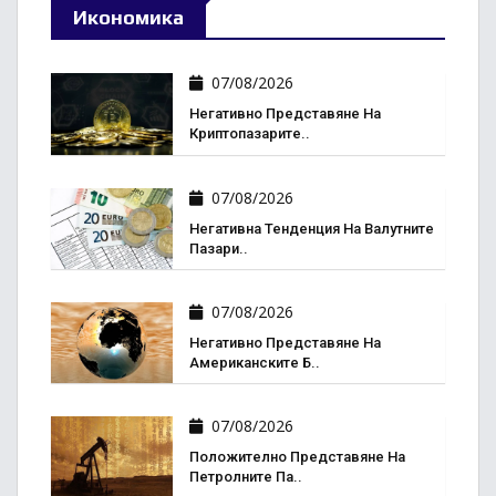
Икономика
07/08/2026
Негативно Представяне На
Криптопазарите..
07/08/2026
Негативна Тенденция На Валутните
Пазари..
07/08/2026
Негативно Представяне На
Американските Б..
07/08/2026
Положително Представяне На
Петролните Па..