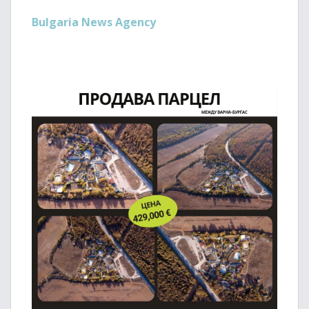
Bulgaria News Agency