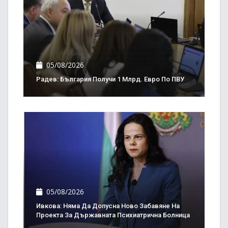
05/08/2026
Радев: България Получи 1 Млрд. Евро По ПВУ
05/08/2026
Ивкова: Няма Да Допусна Ново Забавяне На
Проекта За Държавната Психиатрична Болница