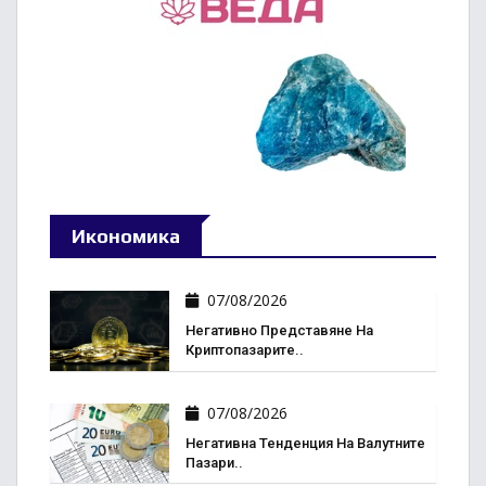
Икономика
07/08/2026
Негативно Представяне На
Криптопазарите..
07/08/2026
Негативна Тенденция На Валутните
Пазари..