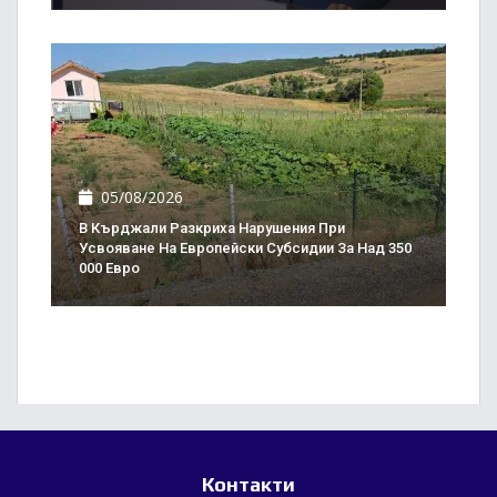
05/08/2026
В Кърджали Разкриха Нарушения При
Усвояване На Европейски Субсидии За Над 350
000 Евро
Контакти