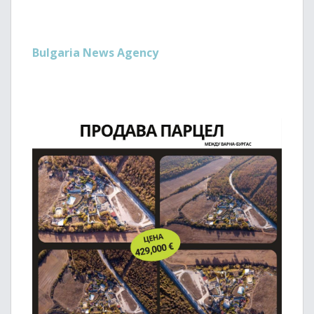
Bulgaria News Agency