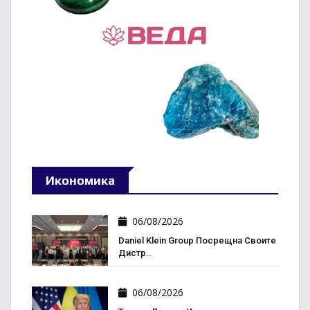
Икономика
06/08/2026
Daniel Klein Group Посрещна Своите
Дистр..
06/08/2026