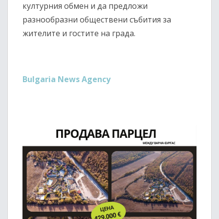
културния обмен и да предложи
разнообразни обществени събития за
жителите и гостите на града.
Bulgaria News Agency