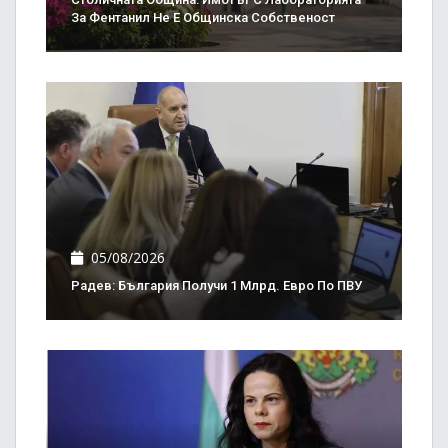
За Фентанил Не Е Общинска Собственост
05/08/2026
Радев: България Получи 1 Млрд. Евро По ПВУ