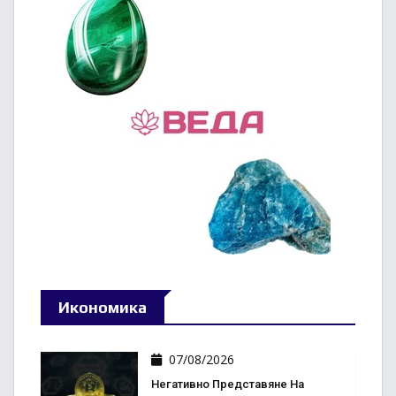
Икономика
07/08/2026
Негативно Представяне На