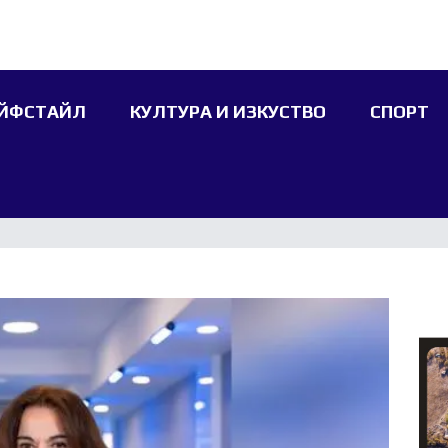
ЙФСТАЙЛ
КУЛТУРА И ИЗКУСТВО
СПОРТ