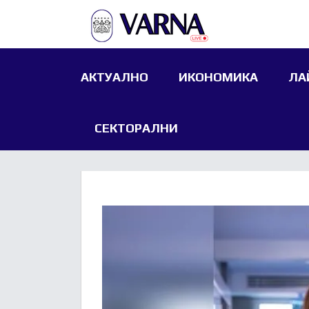
АКТУАЛНО
ИКОНОМИКА
ЛА
СЕКТОРАЛНИ