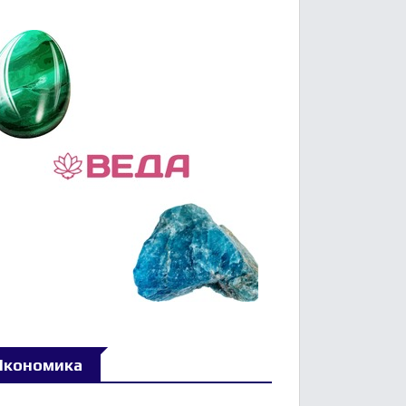
Икономика