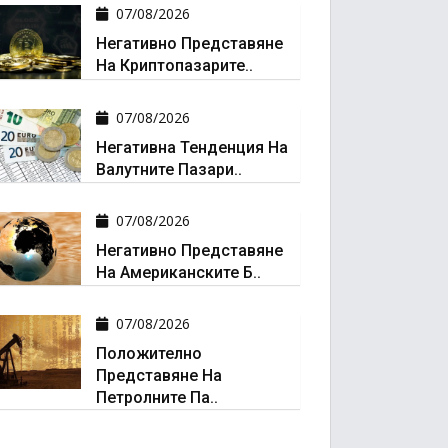
07/08/2026
Негативно Представяне
На Криптопазарите..
07/08/2026
Негативна Тенденция На
Валутните Пазари..
07/08/2026
Негативно Представяне
На Американските Б..
07/08/2026
Положително
Представяне На
Петролните Па..