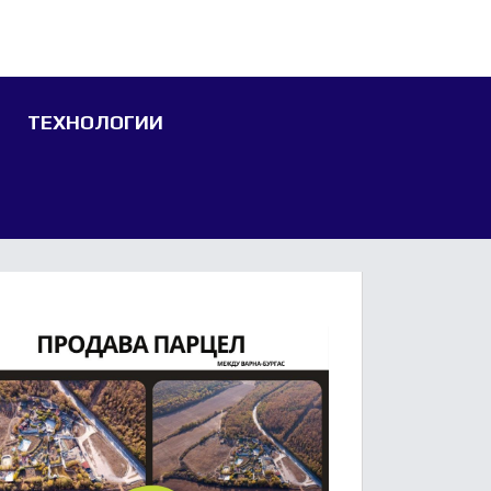
ТЕХНОЛОГИИ