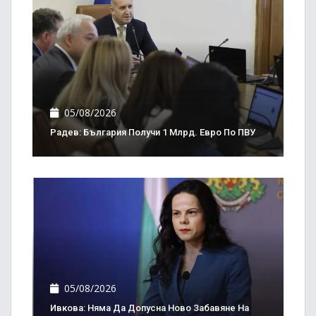
05/08/2026
Радев: България Получи 1 Млрд. Евро По ПВУ
05/08/2026
Ивкова: Няма Да Допусна Ново Забавяне На