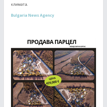
климата.
Bulgaria News Agency