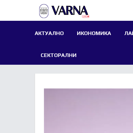
АКТУАЛНО
ИКОНОМИКА
ЛА
СЕКТОРАЛНИ