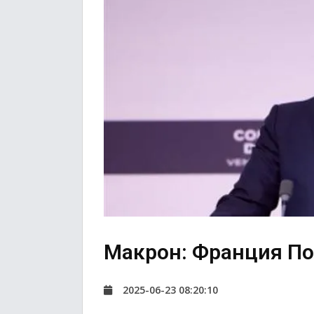
Макрон: Франция По
2025-06-23 08:20:10