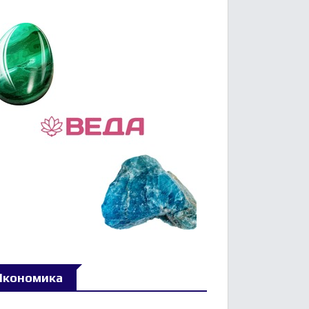
Икономика