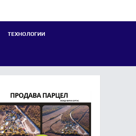
ТЕХНОЛОГИИ