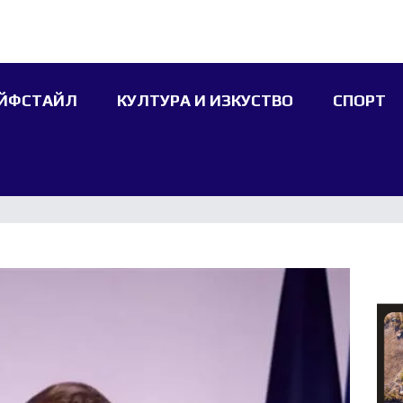
ЙФСТАЙЛ
КУЛТУРА И ИЗКУСТВО
СПОРТ