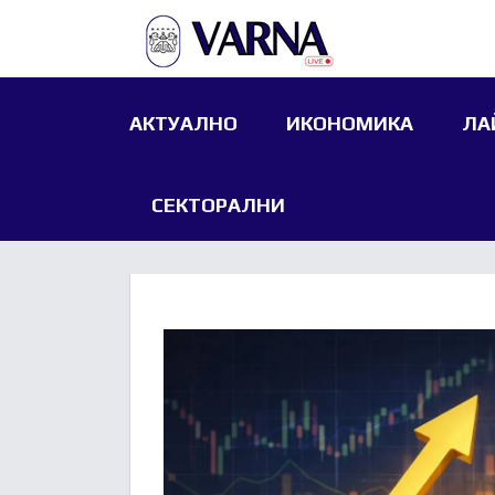
АКТУАЛНО
ИКОНОМИКА
ЛА
СЕКТОРАЛНИ