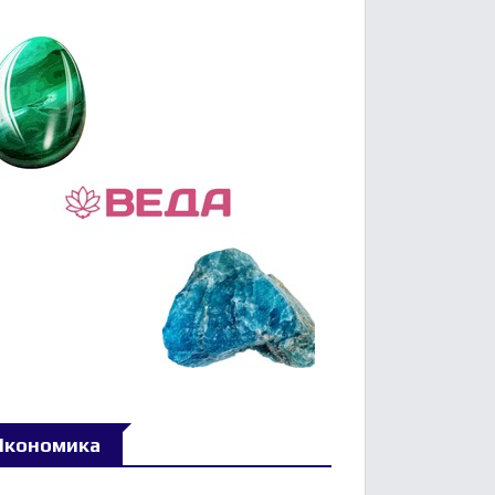
Икономика