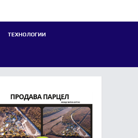
ТЕХНОЛОГИИ