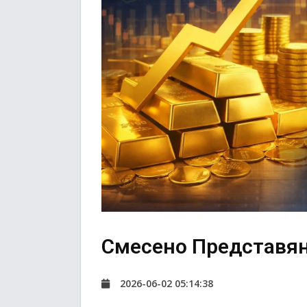
Смесено Представян
2026-06-02 05:14:38