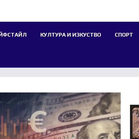
ЙФСТАЙЛ
КУЛТУРА И ИЗКУСТВО
СПОРТ