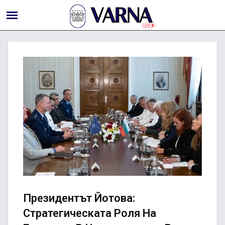
Президентът Йотова:
Стратегическата Роля На