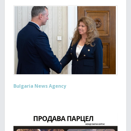
Bulgaria News Agency