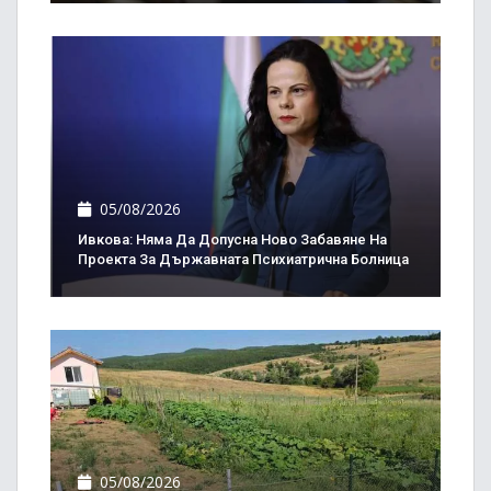
05/08/2026
Ивкова: Няма Да Допусна Ново Забавяне На
Проекта За Държавната Психиатрична Болница
05/08/2026