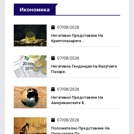
Икономика
07/08/2026
Негативно Представяне На
Криптопазарите..
07/08/2026
Негативна Тенденция На Валутните
Пазари..
07/08/2026
Негативно Представяне На
Американските Б..
07/08/2026
Положително Представяне На
Петролните Па..