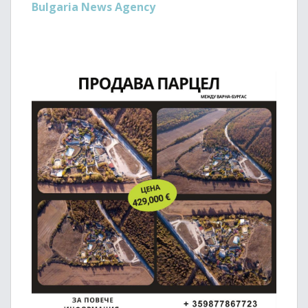
Bulgaria News Agency