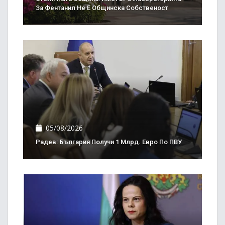
За Фентанил Не Е Общинска Собственост
05/08/2026
Радев: България Получи 1 Млрд. Евро По ПВУ