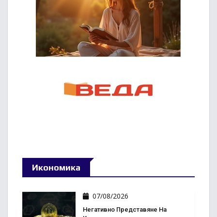
Икономика
07/08/2026
Негативно Представяне На