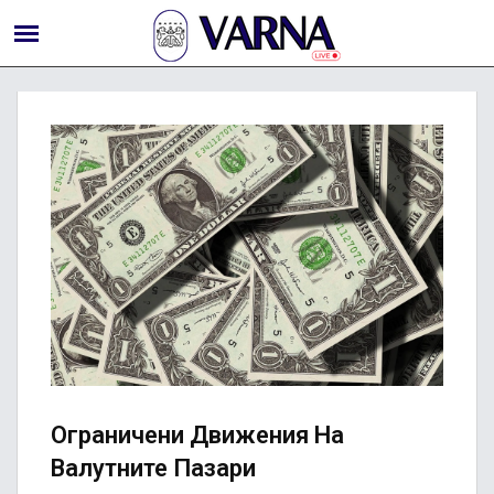
Ограничени Движения На
Валутните Пазари