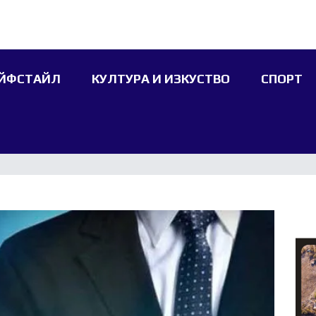
ЙФСТАЙЛ
КУЛТУРА И ИЗКУСТВО
СПОРТ