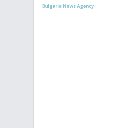
Bulgaria News Agency