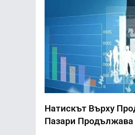
Натискът Върху Про
Пазари Продължава