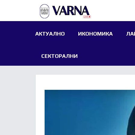
АКТУАЛНО
ИКОНОМИКА
ЛА
СЕКТОРАЛНИ