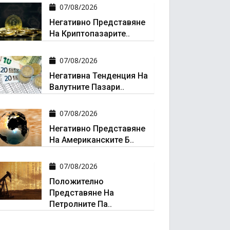
07/08/2026
Негативно Представяне
На Криптопазарите..
07/08/2026
Негативна Тенденция На
Валутните Пазари..
07/08/2026
Негативно Представяне
На Американските Б..
07/08/2026
Положително
Представяне На
Петролните Па..