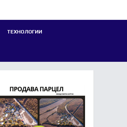
ТЕХНОЛОГИИ