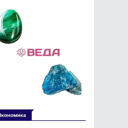
Икономика