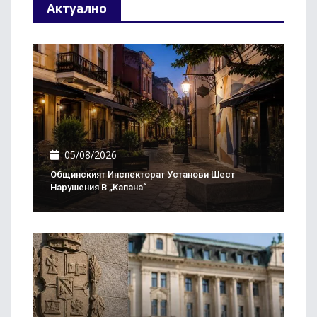
Актуално
05/08/2026
Общинският Инспекторат Установи Шест
Нарушения В „Капана“