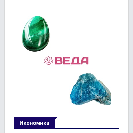
Икономика