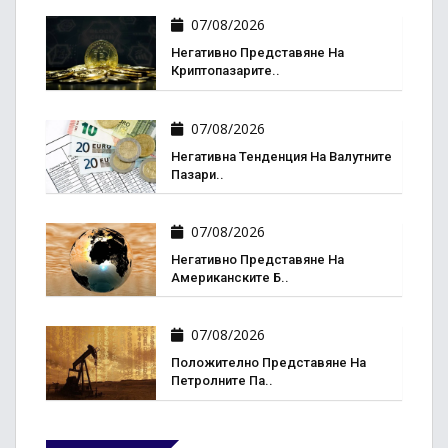
07/08/2026
Негативно Представяне На
Криптопазарите..
07/08/2026
Негативна Тенденция На Валутните
Пазари..
07/08/2026
Негативно Представяне На
Американските Б..
07/08/2026
Положително Представяне На
Петролните Па..