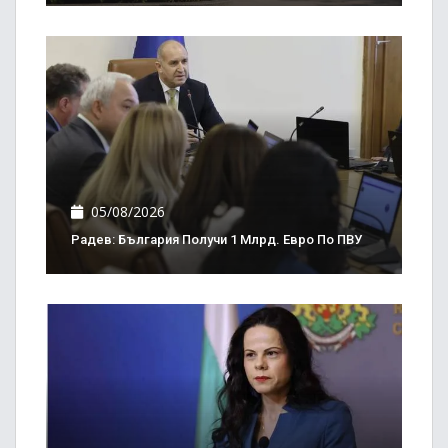
05/08/2026
Радев: България Получи 1 Млрд. Евро По ПВУ