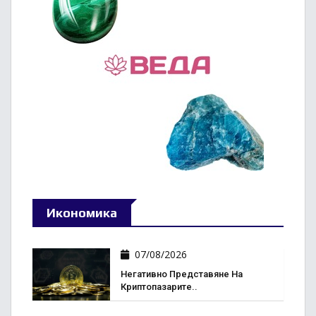
Икономика
07/08/2026
Негативно Представяне На
Криптопазарите..