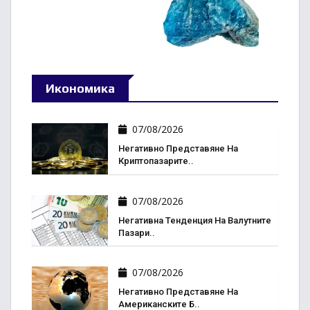
Икономика
07/08/2026
Негативно Представяне На
Криптопазарите..
07/08/2026
Негативна Тенденция На Валутните
Пазари..
07/08/2026
Негативно Представяне На
Американските Б..