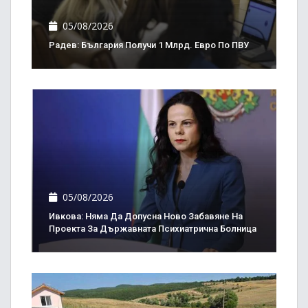
05/08/2026
Радев: България Получи 1 Млрд. Евро По ПВУ
05/08/2026
Ивкова: Няма Да Допусна Ново Забавяне На
Проекта За Държавната Психиатрична Болница