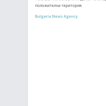
положителна територия.
Bulgaria News Agency