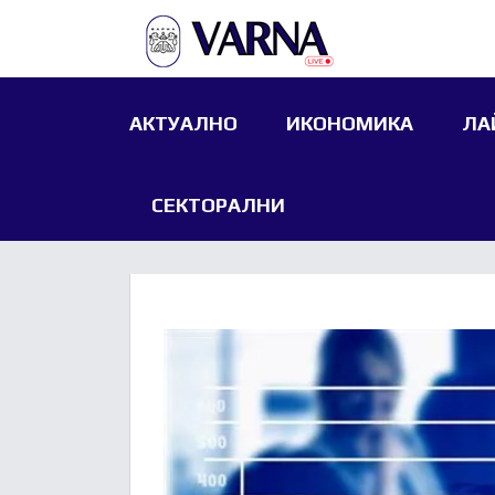
АКТУАЛНО
ИКОНОМИКА
ЛА
СЕКТОРАЛНИ