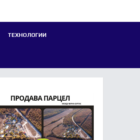
ТЕХНОЛОГИИ