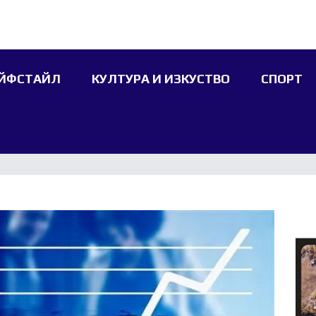
ЙФСТАЙЛ
КУЛТУРА И ИЗКУСТВО
СПОРТ