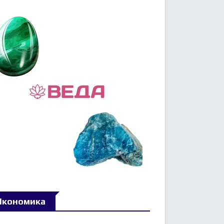
Икономика