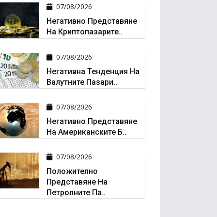
07/08/2026
Негативно Представяне
На Криптопазарите..
07/08/2026
Негативна Тенденция На
Валутните Пазари..
07/08/2026
Негативно Представяне
На Американските Б..
07/08/2026
Положително
Представяне На
Петролните Па..